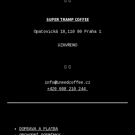
SUPER TRAMP COFFEE
Opatovická 18,110 00 Praha 1
UZAVŘENO
info@ineedcoffee.cz
+420 608 210 244
DOPRAVA A PLATBA