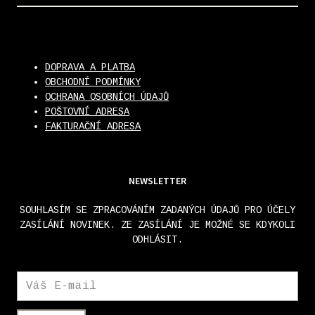
DOPRAVA A PLATBA
OBCHODNÍ PODMÍNKY
OCHRANA OSOBNÍCH ÚDAJŮ
POŠTOVNÍ ADRESA
FAKTURAČNÍ ADRESA
NEWSLETTER
SOUHLASÍM SE ZPRACOVÁNÍM ZADANÝCH ÚDAJŮ PRO ÚČELY
ZASÍLÁNÍ NOVINEK. ZE ZASÍLÁNÍ JE MOŽNÉ SE KDYKOLI
ODHLÁSIT.